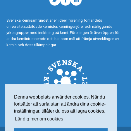
Twitter
Facebook
LinkedIn
Svenska Kemisamfundet är en ideell förening för landets
universitetsutbildade kemister, kemiingenjörer och närliggande
yrkesgrupper med inriktning på kemi. Föreningen är även öppen för
andra kemiintresserade och har som mål att främja utvecklingen av
kemin och dess tillämpningar.
Denna webbplats använder cookies. När du
fortsätter att surfa utan att ändra dina cookie-
inställningar, tillåter du oss att lagra cookies.
Lär dig mer om cookies