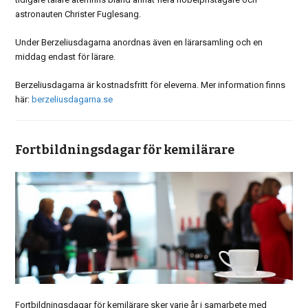
astronauten Christer Fuglesang.
Under Berzeliusdagarna anordnas även en lärarsamling och en
middag endast för lärare.
Berzeliusdagarna är kostnadsfritt för eleverna. Mer information finns
här:
berzeliusdagarna.se
Fortbildningsdagar för kemilärare
Fortbildningsdagar för kemilärare sker varje år i samarbete med