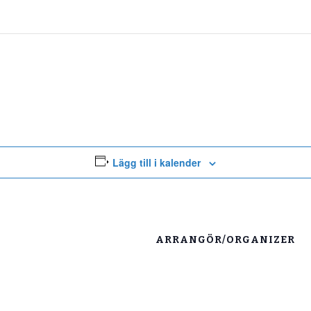
Lägg till i kalender
ARRANGÖR/ORGANIZER