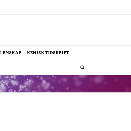
LEMSKAP
KEMISK TIDSKRIFT