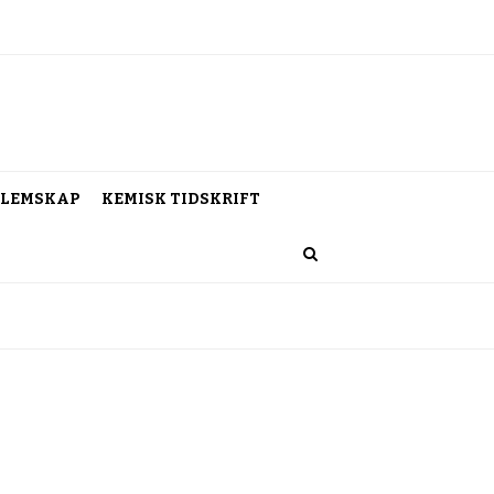
LEMSKAP
KEMISK TIDSKRIFT