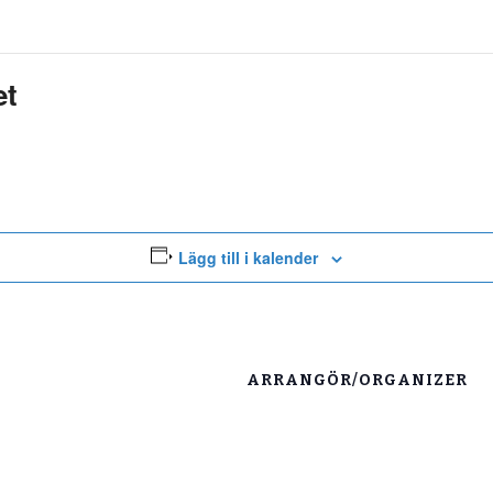
et
Lägg till i kalender
ARRANGÖR/ORGANIZER