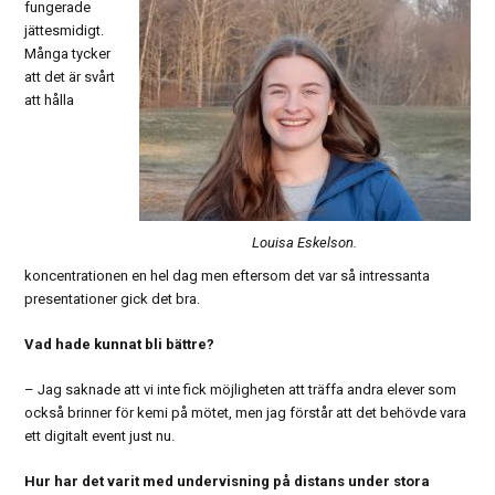
fungerade
jättesmidigt.
Många tycker
att det är svårt
att hålla
Louisa Eskelson.
koncentrationen en hel dag men eftersom det var så intressanta
presentationer gick det bra.
Vad hade kunnat bli bättre?
– Jag saknade att vi inte fick möjligheten att träffa andra elever som
också brinner för kemi på mötet, men jag förstår att det behövde vara
ett digitalt event just nu.
Hur har det varit med undervisning på distans under stora