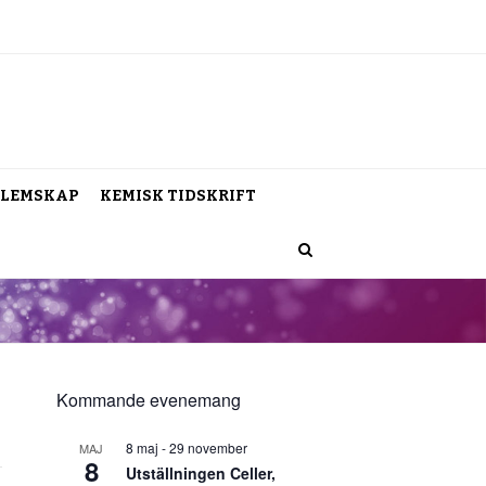
LEMSKAP
KEMISK TIDSKRIFT
Kommande evenemang
8 maj
-
29 november
MAJ
8
Utställningen Celler,