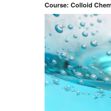
Course: Colloid Chemi