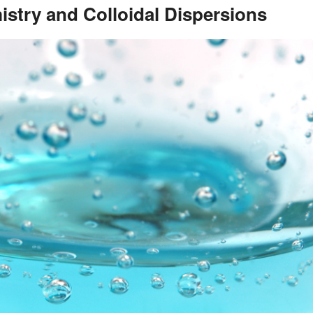
stry and Colloidal Dispersions