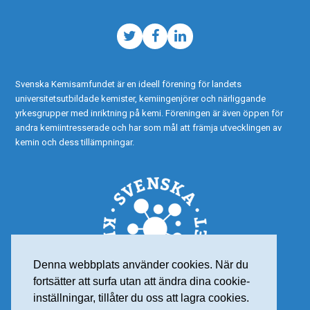
Twitter
Facebook
LinkedIn
Svenska Kemisamfundet är en ideell förening för landets
universitetsutbildade kemister, kemiingenjörer och närliggande
yrkesgrupper med inriktning på kemi. Föreningen är även öppen för
andra kemiintresserade och har som mål att främja utvecklingen av
kemin och dess tillämpningar.
Denna webbplats använder cookies. När du
fortsätter att surfa utan att ändra dina cookie-
inställningar, tillåter du oss att lagra cookies.