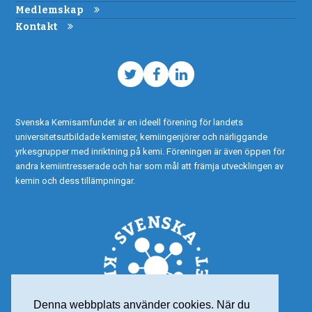
Medlemskap
Kontakt
Twitter
Facebook
LinkedIn
Svenska Kemisamfundet är en ideell förening för landets
universitetsutbildade kemister, kemiingenjörer och närliggande
yrkesgrupper med inriktning på kemi. Föreningen är även öppen för
andra kemiintresserade och har som mål att främja utvecklingen av
kemin och dess tillämpningar.
Denna webbplats använder cookies. När du