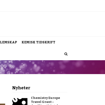
LEMSKAP
KEMISK TIDSKRIFT
Nyheter
Chemistry Europe
Travel Grant –