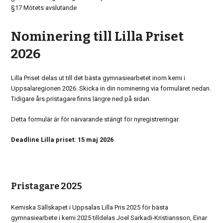
§17 Mötets avslutande
Nominering till Lilla Priset
2026
Lilla Priset delas ut till det bästa gymnasiearbetet inom kemi i
Uppsalaregionen 2026. Skicka in din nominering via formuläret nedan.
Tidigare års pristagare finns längre ned på sidan.
Detta formulär är för närvarande stängt för nyregistreringar.
Deadline Lilla priset: 15 maj 2026
Pristagare 2025
Kemiska Sällskapet i Uppsalas Lilla Pris 2025 för bästa
gymnasiearbete i kemi 2025 tilldelas Joel Sarkadi-Kristiansson, Einar