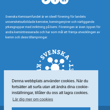
Twitter
Facebook
LinkedIn
Svenska Kemisamfundet är en ideell förening för landets
universitetsutbildade kemister, kemiingenjörer och närliggande
yrkesgrupper med inriktning på kemi. Föreningen är även öppen för
andra kemiintresserade och har som mål att främja utvecklingen av
kemin och dess tillämpningar.
Denna webbplats använder cookies. När du
fortsätter att surfa utan att ändra dina cookie-
inställningar, tillåter du oss att lagra cookies.
Lär dig mer om cookies