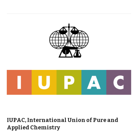
IUPAC, International Union of Pure and
Applied Chemistry