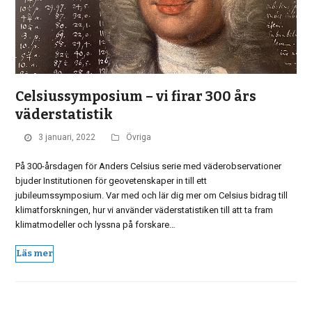
Celsiussymposium – vi firar 300 års
väderstatistik
3 januari, 2022
Övriga
På 300-årsdagen för Anders Celsius serie med väderobservationer
bjuder Institutionen för geovetenskaper in till ett
jubileumssymposium. Var med och lär dig mer om Celsius bidrag till
klimatforskningen, hur vi använder väderstatistiken till att ta fram
klimatmodeller och lyssna på forskare…
Läs mer