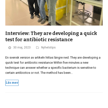
Interview: They are developing a quick
test for antibiotic resistance
30 maj, 2023
Nyhetstips
En svensk version av artikeln hittas längre ned. They are developing a
quick test for antibiotic resistance Within five minutes a new
technique can answer whether a specific bacterium is sensitive to
certain antibiotics or not. The method has been…
Läs mer