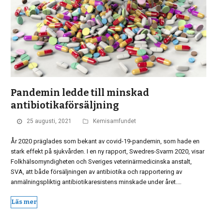
Pandemin ledde till minskad
antibiotikaförsäljning
25 augusti, 2021
Kemisamfundet
År 2020 präglades som bekant av covid-19-pandemin, som hade en
stark effekt på sjukvården. I en ny rapport, Swedres-Svarm 2020, visar
Folkhälsomyndigheten och Sveriges veterinärmedicinska anstalt,
SVA, att både försäljningen av antibiotika och rapportering av
anmälningspliktig antibiotikaresistens minskade under året.…
Läs mer