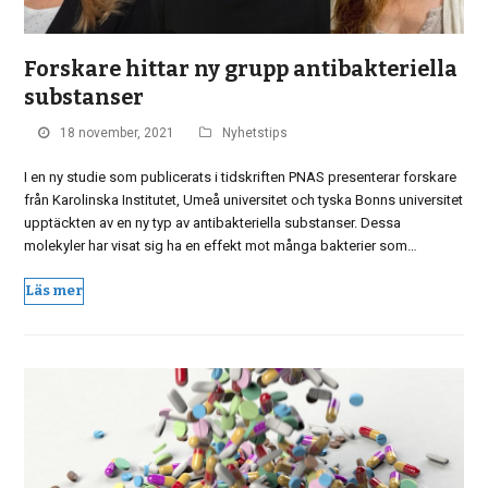
Forskare hittar ny grupp antibakteriella
substanser
18 november, 2021
Nyhetstips
I en ny studie som publicerats i tidskriften PNAS presenterar forskare
från Karolinska Institutet, Umeå universitet och tyska Bonns universitet
upptäckten av en ny typ av antibakteriella substanser. Dessa
molekyler har visat sig ha en effekt mot många bakterier som…
Läs mer