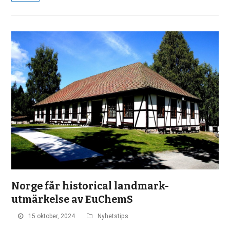
Norge får historical landmark-
utmärkelse av EuChemS
15 oktober, 2024
Nyhetstips