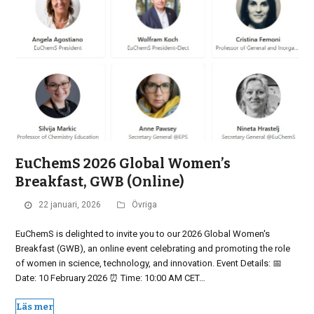
EuChemS 2026 Global Women’s
Breakfast, GWB (Online)
22 januari, 2026
Övriga
EuChemS is delighted to invite you to our 2026 Global Women's
Breakfast (GWB), an online event celebrating and promoting the role
of women in science, technology, and innovation. Event Details: 📅
Date: 10 February 2026 ⏰ Time: 10:00 AM CET…
Läs mer