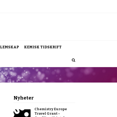
LEMSKAP
KEMISK TIDSKRIFT
Nyheter
Chemistry Europe
Travel Grant –