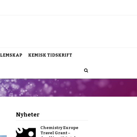
LEMSKAP
KEMISK TIDSKRIFT
Nyheter
Chemistry Europe
Travel Grant –