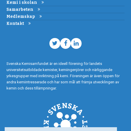
Kemi i skolan
Samarbeten
Medlemskap
Kontakt
Twitter
Facebook
LinkedIn
Svenska Kemisamfundet är en ideell förening för landets
universitetsutbildade kemister, kemiingenjörer och närliggande
yrkesgrupper med inriktning på kemi. Föreningen är även öppen för
andra kemiintresserade och har som mål att främja utvecklingen av
kemin och dess tillämpningar.