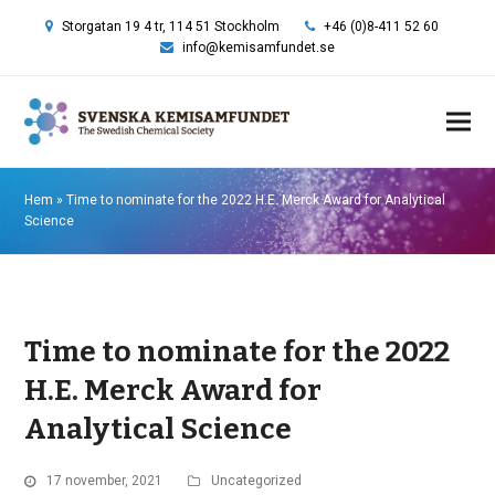
Storgatan 19 4 tr, 114 51 Stockholm
+46 (0)8-411 52 60
info@kemisamfundet.se
Hem
»
Time to nominate for the 2022 H.E. Merck Award for Analytical
Science
Time to nominate for the 2022
H.E. Merck Award for
Analytical Science
17 november, 2021
Uncategorized