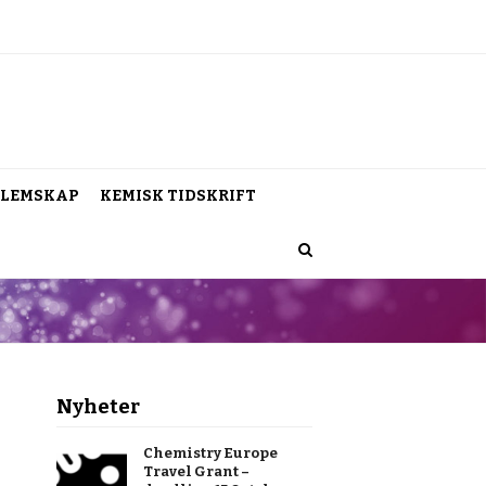
LEMSKAP
KEMISK TIDSKRIFT
Nyheter
Chemistry Europe
Travel Grant –