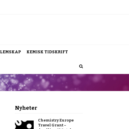
LEMSKAP
KEMISK TIDSKRIFT
Nyheter
Chemistry Europe
Travel Grant –