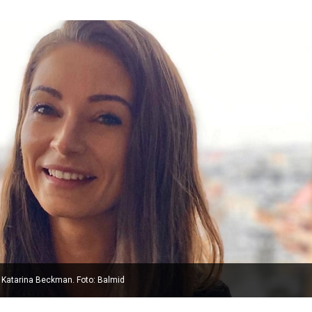
Katarina Beckman. Foto: Balmid