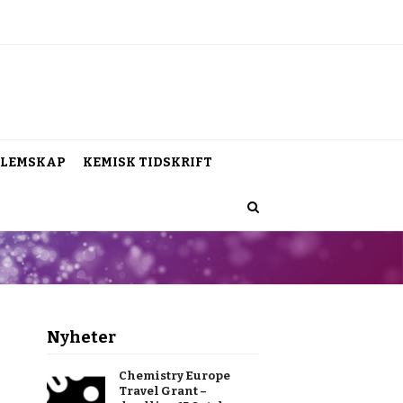
LEMSKAP
KEMISK TIDSKRIFT
Nyheter
Chemistry Europe
Travel Grant –