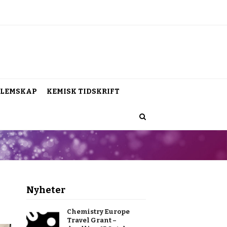
LEMSKAP
KEMISK TIDSKRIFT
Nyheter
Chemistry Europe
Travel Grant –