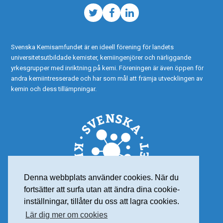
Twitter
Facebook
LinkedIn
Svenska Kemisamfundet är en ideell förening för landets
universitetsutbildade kemister, kemiingenjörer och närliggande
yrkesgrupper med inriktning på kemi. Föreningen är även öppen för
andra kemiintresserade och har som mål att främja utvecklingen av
kemin och dess tillämpningar.
Denna webbplats använder cookies. När du
fortsätter att surfa utan att ändra dina cookie-
inställningar, tillåter du oss att lagra cookies.
Lär dig mer om cookies