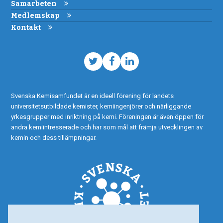
Samarbeten
Medlemskap
Kontakt
Twitter
Facebook
LinkedIn
Svenska Kemisamfundet är en ideell förening för landets
universitetsutbildade kemister, kemiingenjörer och närliggande
yrkesgrupper med inriktning på kemi. Föreningen är även öppen för
andra kemiintresserade och har som mål att främja utvecklingen av
kemin och dess tillämpningar.