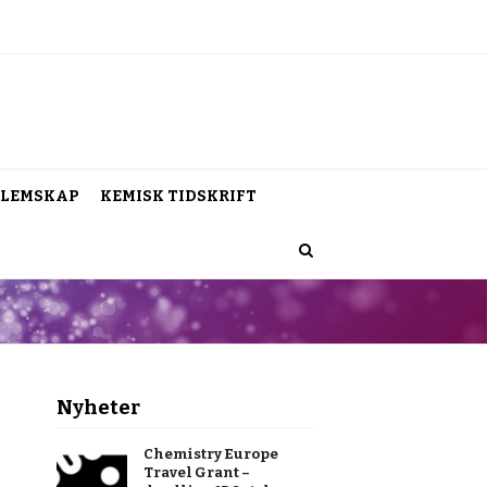
LEMSKAP
KEMISK TIDSKRIFT
Nyheter
Chemistry Europe
Travel Grant –