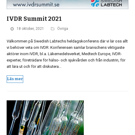
IVDR Summit 2021
18 oktober, 2021
Övriga
Välkommen på Swedish Labtechs heldagskonferens där vi lär oss allt
vi behöver veta om IVDR. Konferensen samlar branschens viktigaste
aktörer inom IVDR, bl.a. Läkemedelsverket, Medtech Europe, IVDR-
experter, företrädare för hälso- och sjukvården och från industrin, för
att lära ut och för att diskutera…
Läs mer