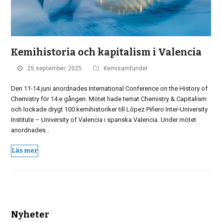
Kemihistoria och kapitalism i Valencia
25 september, 2025
Kemisamfundet
Den 11-14 juni anordnades International Conference on the History of
Chemistry för 14:e gången. Mötet hade temat Chemistry & Capitalism
och lockade drygt 100 kemihistoriker till López Piñero Inter-University
Institute – University of Valencia i spanska Valencia. Under mötet
anordnades…
Läs mer
Nyheter