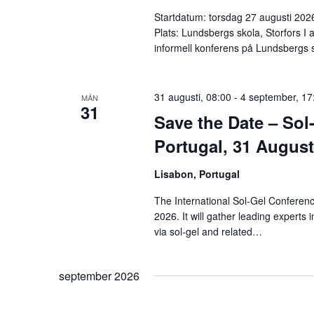
Startdatum: torsdag 27 augusti 2026
Plats: Lundsbergs skola, Storfors I 
informell konferens på Lundsbergs
31 augusti, 08:00
-
4 september, 17
MÅN
31
Save the Date – Sol
Portugal, 31 Augus
Lisabon, Portugal
The International Sol-Gel Conferenc
2026. It will gather leading experts
via sol-gel and related…
september 2026