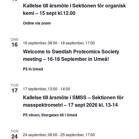
Kallelse till årsmöte i Sektionen för organisk
kemi – 15 sept kl.12.00
Online via zoom
ONS
16 september, 08:00
-
18 september, 17:00
16
Welcome to Swedish Proteomics Society
meeting – 16-18 September in Umeå!
P5 in Umeå
TOR
17 september, 13:00
-
14:00
17
Kallelse till årsmöte i SMSS – Sektionen för
masspektrometri – 17 sept 2026 kl. 13-14
P5 väven, Storgatan 46 i Umeå
TOR
24 september, 08:00
-
25 september, 17:00
24