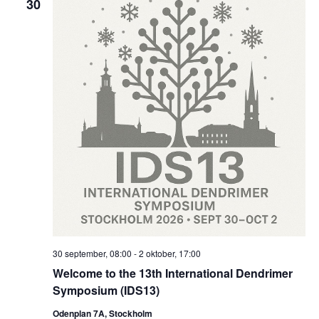
30
30 september, 08:00
-
2 oktober, 17:00
Welcome to the 13th International Dendrimer
Symposium (IDS13)
Odenplan 7A, Stockholm