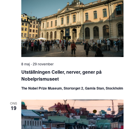
8 maj
-
29 november
Utställningen Celler, nerver, gener på
Nobelprismuseet
The Nobel Prize Museum, Stortorget 2, Gamla Stan, Stockholm
ONS
19