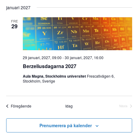
januari 2027
FRE
29
29 januari, 2027, 09:00
-
30 januari, 2027, 16:00
Berzeliusdagarna 2027
Aula Magna, Stockholms universitet
Frescativägen 6,
Stockholm, Sverige
Event
Föregående
Idag
Nästa
Event
Prenumerera på kalender