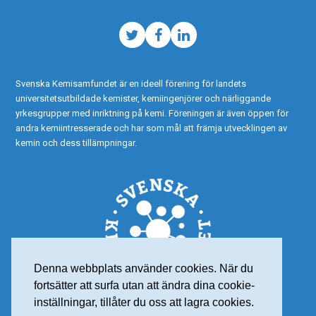
Twitter
Facebook
LinkedIn
Svenska Kemisamfundet är en ideell förening för landets
universitetsutbildade kemister, kemiingenjörer och närliggande
yrkesgrupper med inriktning på kemi. Föreningen är även öppen för
andra kemiintresserade och har som mål att främja utvecklingen av
kemin och dess tillämpningar.
Denna webbplats använder cookies. När du
fortsätter att surfa utan att ändra dina cookie-
inställningar, tillåter du oss att lagra cookies.