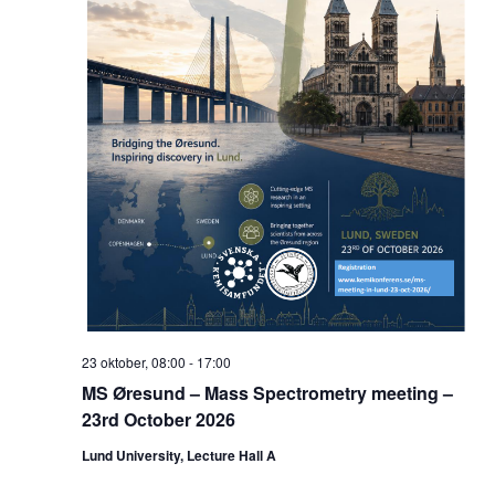
23 oktober, 08:00
-
17:00
MS Øresund – Mass Spectrometry meeting –
23rd October 2026
Lund University, Lecture Hall A