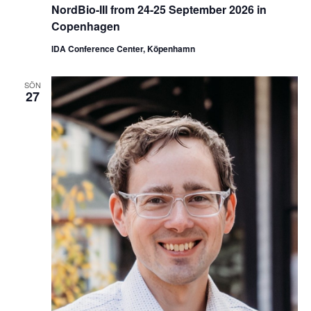
NordBio-III from 24-25 September 2026 in
Copenhagen
IDA Conference Center, Köpenhamn
SÖN
27