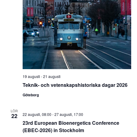
19 augusti
-
21 augusti
Teknik- och vetenskapshistoriska dagar 2026
Göteborg
LÖR
22 augusti, 08:00
-
27 augusti, 17:00
22
23rd European Bioenergetics Conference
(EBEC-2026) in Stockholm