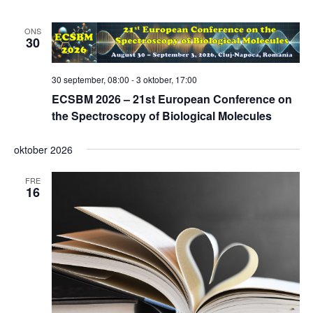
ONS
30
30 september, 08:00
-
3 oktober, 17:00
ECSBM 2026 – 21st European Conference on
the Spectroscopy of Biological Molecules
oktober 2026
FRE
16