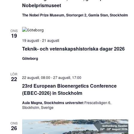
Nobelprismuseet
The Nobel Prize Museum, Stortorget 2, Gamla Stan, Stockholm
ONS
19
19 augusti
-
21 augusti
Teknik- och vetenskapshistoriska dagar 2026
Göteborg
LÖR
22 augusti, 08:00
-
27 augusti, 17:00
22
23rd European Bioenergetics Conference
(EBEC-2026) in Stockholm
Aula Magna, Stockholms universitet
Frescativägen 6,
Stockholm, Sverige
ONS
26