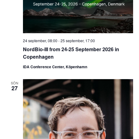
24 september, 08:00
-
25 september, 17:00
NordBio-III from 24-25 September 2026 in
Copenhagen
IDA Conference Center, Köpenhamn
SÖN
27