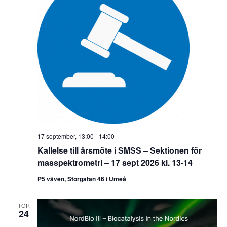
17 september, 13:00
-
14:00
Kallelse till årsmöte i SMSS – Sektionen för
masspektrometri – 17 sept 2026 kl. 13-14
P5 väven, Storgatan 46 i Umeå
TOR
24