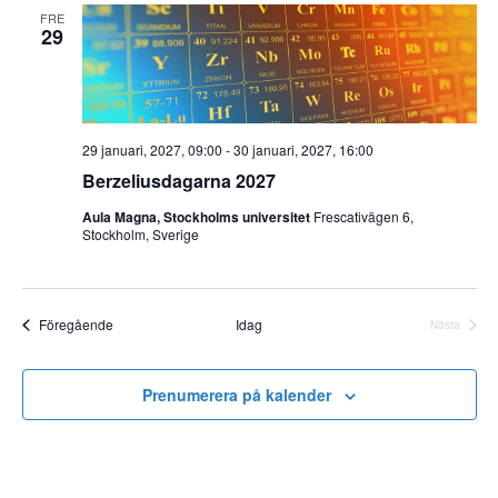
FRE
29
29 januari, 2027, 09:00
-
30 januari, 2027, 16:00
Berzeliusdagarna 2027
Aula Magna, Stockholms universitet
Frescativägen 6,
Stockholm, Sverige
Event
Föregående
Idag
Nästa
Event
Prenumerera på kalender