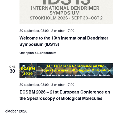
30 september, 08:00
-
2 oktober, 17:00
Welcome to the 13th International Dendrimer
Symposium (IDS13)
Odenplan 7A, Stockholm
ONS
30
30 september, 08:00
-
3 oktober, 17:00
ECSBM 2026 – 21st European Conference on
the Spectroscopy of Biological Molecules
oktober 2026