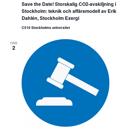
Save the Date! Storskalig CO2-avskiljning i
Stockholm: teknik och affärsmodell av Erik
Dahlén, Stockholm Exergi
C516 Stockholms universitet
ONS
2