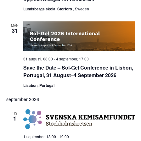
Lundsbergs skola, Storfors
, Sweden
MÅN
31
31 augusti, 08:00
-
4 september, 17:00
Save the Date – Sol-Gel Conference in Lisbon,
Portugal, 31 August–4 September 2026
Lisabon, Portugal
september 2026
TIS
1
1 september, 18:00
-
19:00