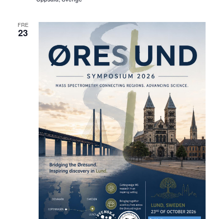
FRE
23