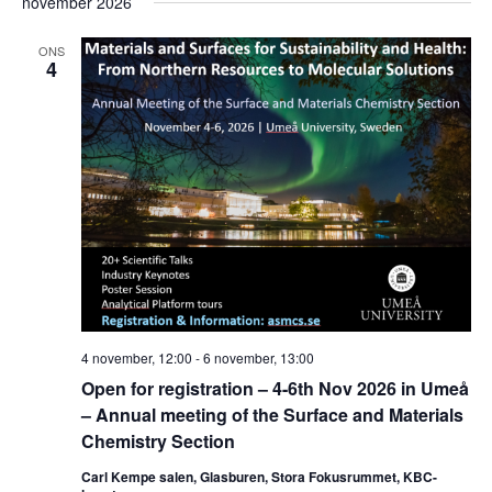
november 2026
ONS
4
4 november, 12:00
-
6 november, 13:00
Open for registration – 4-6th Nov 2026 in Umeå
– Annual meeting of the Surface and Materials
Chemistry Section
Carl Kempe salen, Glasburen, Stora Fokusrummet, KBC-