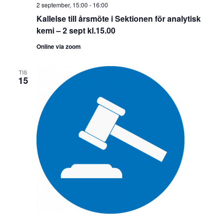
2 september, 15:00
-
16:00
Kallelse till årsmöte i Sektionen för analytisk
kemi – 2 sept kl.15.00
Online via zoom
TIS
15