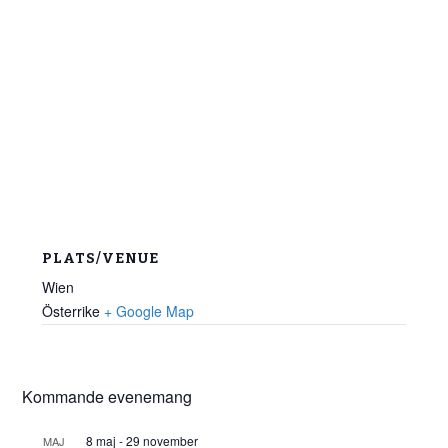
PLATS/VENUE
Wien
Österrike
+ Google Map
Kommande evenemang
8 maj
-
29 november
MAJ