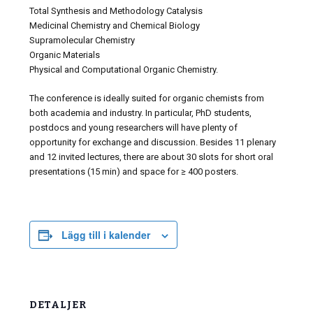
Total Synthesis and Methodology Catalysis
Medicinal Chemistry and Chemical Biology
Supramolecular Chemistry
Organic Materials
Physical and Computational Organic Chemistry.
The conference is ideally suited for organic chemists from
both academia and industry. In particular, PhD students,
postdocs and young researchers will have plenty of
opportunity for exchange and discussion. Besides 11 plenary
and 12 invited lectures, there are about 30 slots for short oral
presentations (15 min) and space for ≥ 400 posters.
Lägg till i kalender
DETALJER