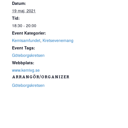
Datum:
19 maj, 2021
Tid:
18:30 - 20:00
Event Kategorier:
Kemisamfundet
,
Kretsevenemang
Event Tags:
Göteborgskretsen
Webbplats:
www.kemivg.se
ARRANGÖR/ORGANIZER
Göteborgskretsen