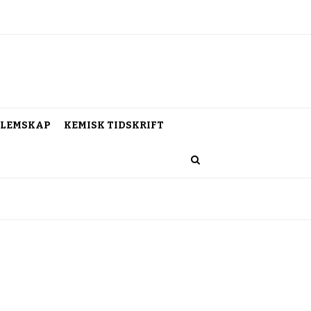
LEMSKAP
KEMISK TIDSKRIFT