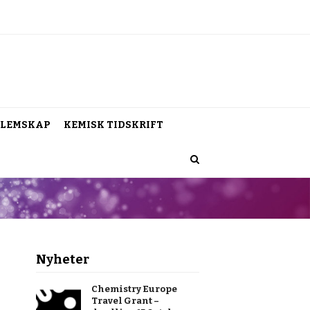
LEMSKAP
KEMISK TIDSKRIFT
Nyheter
Chemistry Europe
Travel Grant –