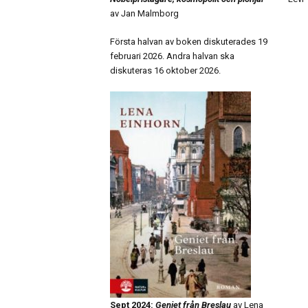
av Jan Malmborg
Första halvan av boken diskuterades 19
februari 2026. Andra halvan ska
diskuteras 16 oktober 2026.
Sept 2024:
Geniet från Breslau
av Lena