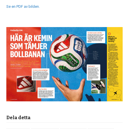
Se en PDF av bilden.
Dela detta