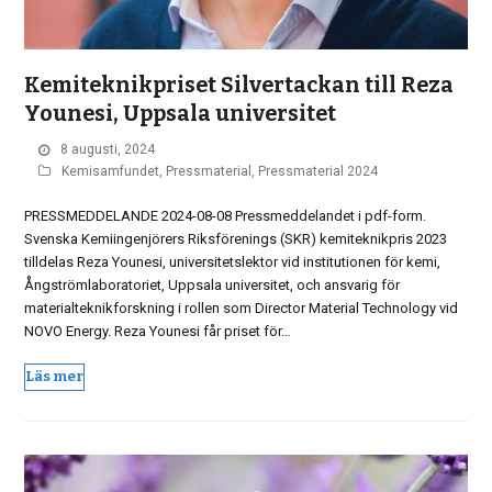
Kemiteknikpriset Silvertackan till Reza
Younesi, Uppsala universitet
8 augusti, 2024
Kemisamfundet
,
Pressmaterial
,
Pressmaterial 2024
PRESSMEDDELANDE 2024-08-08 Pressmeddelandet i pdf-form.
Svenska Kemiingenjörers Riksförenings (SKR) kemiteknikpris 2023
tilldelas Reza Younesi, universitetslektor vid institutionen för kemi,
Ångströmlaboratoriet, Uppsala universitet, och ansvarig för
materialteknikforskning i rollen som Director Material Technology vid
NOVO Energy. Reza Younesi får priset för…
Läs mer