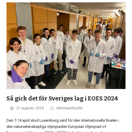
Så gick det för Sveriges lag i EOES 2024
21 augusti, 2024
Kemisamfundet
Den 7-14 april stod Luxemburg värd för den internationella finalen i
den naturvetenskapliga olympiaden European Olympiad of