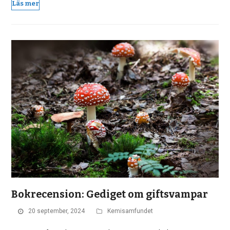
Läs mer
Bokrecension: Gediget om giftsvampar
20 september, 2024
Kemisamfundet