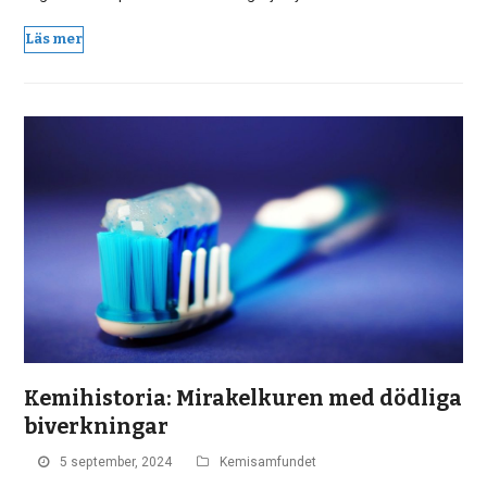
Läs mer
Kemihistoria: Mirakelkuren med dödliga
biverkningar
5 september, 2024
Kemisamfundet