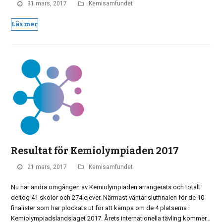
31 mars, 2017
Kemisamfundet
Läs mer
Resultat för Kemiolympiaden 2017
21 mars, 2017
Kemisamfundet
Nu har andra omgången av Kemiolympiaden arrangerats och totalt
deltog 41 skolor och 274 elever. Närmast väntar slutfinalen för de 10
finalister som har plockats ut för att kämpa om de 4 platserna i
Kemiolympiadslandslaget 2017. Årets internationella tävling kommer…