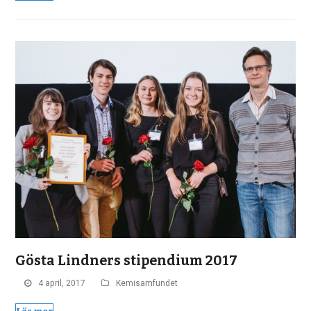
Gösta Lindners stipendium 2017
4 april, 2017
Kemisamfundet