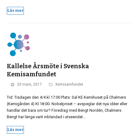
Läs mer
Kallelse Årsmöte i Svenska
Kemisamfundet
20 mars, 2017
Kemisamfundet
Tid: Tisdagen den 4/4 kl 17:00 Plats: Sal KE Kemihuset på Chalmers
(Kemigården 4) Kl 18:00- Nobelpriset – avspeglar det nya idéer eller
handlar det bara om tur? Föredrag med Bengt Nordén, Chalmers
Bengt har länge varit inblandad i utseendet…
Läs mer