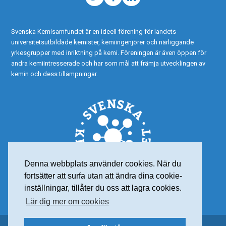
Twitter
Facebook
LinkedIn
Svenska Kemisamfundet är en ideell förening för landets
universitetsutbildade kemister, kemiingenjörer och närliggande
yrkesgrupper med inriktning på kemi. Föreningen är även öppen för
andra kemiintresserade och har som mål att främja utvecklingen av
kemin och dess tillämpningar.
Denna webbplats använder cookies. När du
fortsätter att surfa utan att ändra dina cookie-
inställningar, tillåter du oss att lagra cookies.
Lär dig mer om cookies