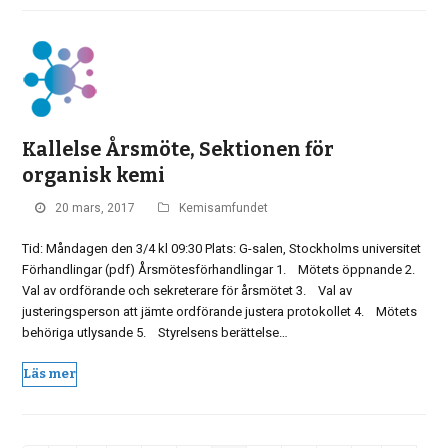
Kallelse Årsmöte, Sektionen för
organisk kemi
20 mars, 2017
Kemisamfundet
Tid: Måndagen den 3/4 kl 09:30 Plats: G-salen, Stockholms universitet
Förhandlingar (pdf) Årsmötesförhandlingar 1. Mötets öppnande 2.
Val av ordförande och sekreterare för årsmötet 3. Val av
justeringsperson att jämte ordförande justera protokollet 4. Mötets
behöriga utlysande 5. Styrelsens berättelse…
Läs mer