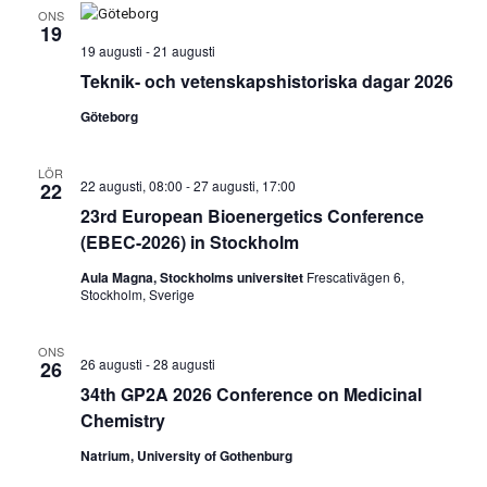
ONS
19
19 augusti
-
21 augusti
Teknik- och vetenskapshistoriska dagar 2026
Göteborg
LÖR
22 augusti, 08:00
-
27 augusti, 17:00
22
23rd European Bioenergetics Conference
(EBEC-2026) in Stockholm
Aula Magna, Stockholms universitet
Frescativägen 6,
Stockholm, Sverige
ONS
26 augusti
-
28 augusti
26
34th GP2A 2026 Conference on Medicinal
Chemistry
Natrium, University of Gothenburg