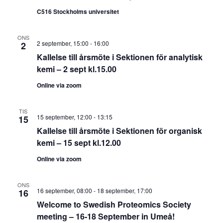
C516 Stockholms universitet
ONS
2 september, 15:00
-
16:00
2
Kallelse till årsmöte i Sektionen för analytisk
kemi – 2 sept kl.15.00
Online via zoom
TIS
15 september, 12:00
-
13:15
15
Kallelse till årsmöte i Sektionen för organisk
kemi – 15 sept kl.12.00
Online via zoom
ONS
16 september, 08:00
-
18 september, 17:00
16
Welcome to Swedish Proteomics Society
meeting – 16-18 September in Umeå!