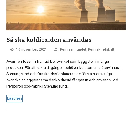
Så ska koldioxiden användas
10 november, 2021
Kemisamfundet
,
Kemisk Tidskrift
Även i en fossilfri framtid behövs kol som byggsten i många
produkter. För att säkra tillgången behöver kolatomerna återvinnas. I
Stenungsund och Örnsköldsvik planeras de första storskaliga
svenska anläggningarna där koldioxid fångas in och används. Vid
Perstorps oxo-fabrik i Stenungsund…
Läs mer