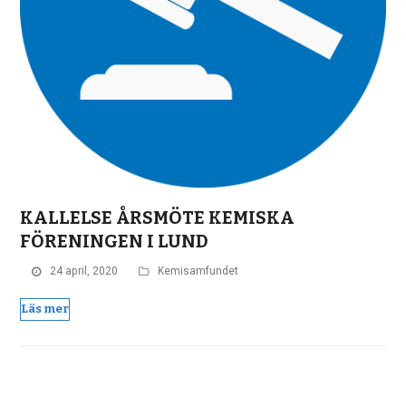
KALLELSE ÅRSMÖTE KEMISKA
FÖRENINGEN I LUND
24 april, 2020
Kemisamfundet
Läs mer