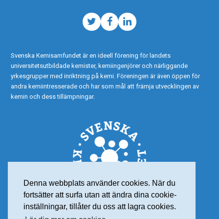
Twitter
Facebook
LinkedIn
Svenska Kemisamfundet är en ideell förening för landets
universitetsutbildade kemister, kemiingenjörer och närliggande
yrkesgrupper med inriktning på kemi. Föreningen är även öppen för
andra kemiintresserade och har som mål att främja utvecklingen av
kemin och dess tillämpningar.
Denna webbplats använder cookies. När du
fortsätter att surfa utan att ändra dina cookie-
inställningar, tillåter du oss att lagra cookies.