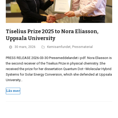
Tiselius Prize 2025 to Nora Eliasson,
Uppsala University
30 mars, 2026
Kemisamfundet
,
Pressmaterial
PRESS RELEASE 2026-03-30 Pressmeddelandet i pdf. Nora Eliasson is
the second receiver of the Tiselius Prize in physical chemistry. She
received the prize for her dissertation Quantum Dot–Molecular Hybrid
Systems for Solar Energy Conversion, which she defended at Uppsala
University…
Läs mer