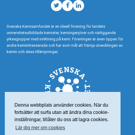
Twitter
Facebook
LinkedIn
Svenska Kemisamfundet är en ideell förening för landets
universitetsutbildade kemister, kemiingenjörer och närliggande
yrkesgrupper med inriktning på kemi. Föreningen är även öppen för
andra kemiintresserade och har som mål att främja utvecklingen av
kemin och dess tillämpningar.
Denna webbplats använder cookies. När du
fortsätter att surfa utan att ändra dina cookie-
inställningar, tillåter du oss att lagra cookies.
Lär dig mer om cookies