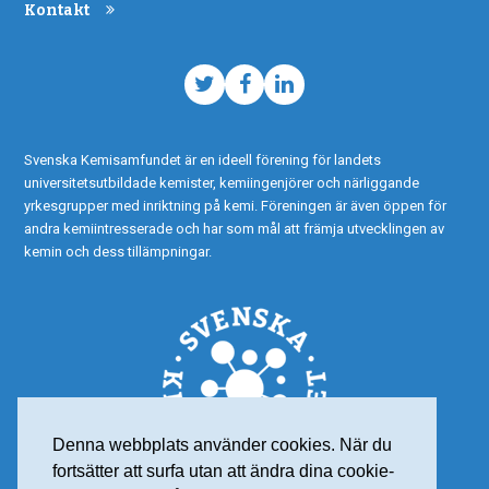
Kontakt
Twitter
Facebook
LinkedIn
Svenska Kemisamfundet är en ideell förening för landets
universitetsutbildade kemister, kemiingenjörer och närliggande
yrkesgrupper med inriktning på kemi. Föreningen är även öppen för
andra kemiintresserade och har som mål att främja utvecklingen av
kemin och dess tillämpningar.
Denna webbplats använder cookies. När du
fortsätter att surfa utan att ändra dina cookie-