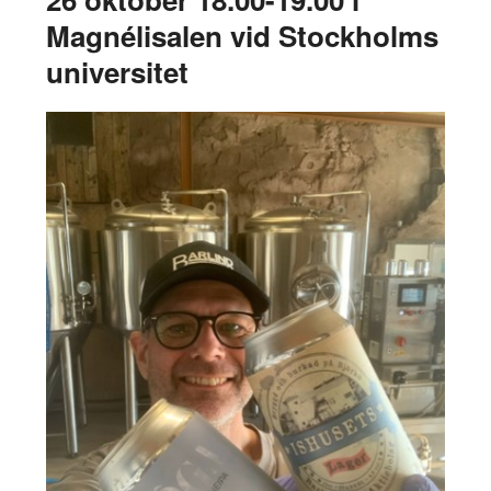
Magnélisalen vid Stockholms
universitet