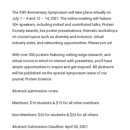
The 35th Anniversary Symposium will take place virtually on
July 7 – 9 and 12 – 14, 2021. The online meeting will feature
50+ speakers, including invited and contributed talks, Protein
Society awards, live poster presentations, thematic workshops
on crucial topics such as diversity and inclusion, virtual
industry visits, and networking opportunities. Please join us!
With over 500 posters featuring cutting-edge research, and
virtual rooms in which to interact with presenters, you’ll have
ample opportunities to inspire and get inspired. All abstracts
will be published via the special symposium issue of our
journal, Protein Science.
Abstract submission costs:
Members: $10 students & $15 for all other members.
Non-Members: $20 for students & $25 for all others.
Abstract Submission Deadline: April 30, 2021