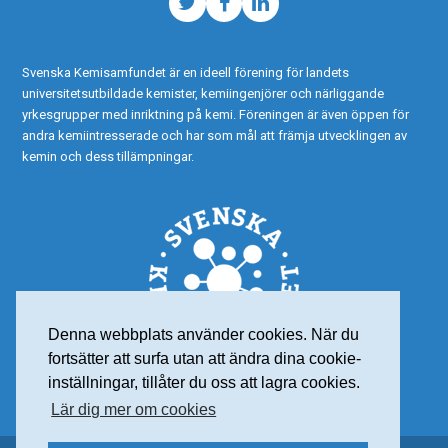
Twitter
Facebook
LinkedIn
Svenska Kemisamfundet är en ideell förening för landets
universitetsutbildade kemister, kemiingenjörer och närliggande
yrkesgrupper med inriktning på kemi. Föreningen är även öppen för
andra kemiintresserade och har som mål att främja utvecklingen av
kemin och dess tillämpningar.
Denna webbplats använder cookies. När du
fortsätter att surfa utan att ändra dina cookie-
inställningar, tillåter du oss att lagra cookies.
Lär dig mer om cookies