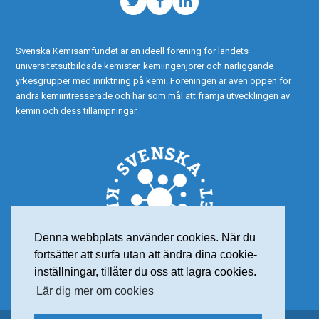
Twitter
Facebook
LinkedIn
Svenska Kemisamfundet är en ideell förening för landets
universitetsutbildade kemister, kemiingenjörer och närliggande
yrkesgrupper med inriktning på kemi. Föreningen är även öppen för
andra kemiintresserade och har som mål att främja utvecklingen av
kemin och dess tillämpningar.
Denna webbplats använder cookies. När du
fortsätter att surfa utan att ändra dina cookie-
inställningar, tillåter du oss att lagra cookies.
Lär dig mer om cookies