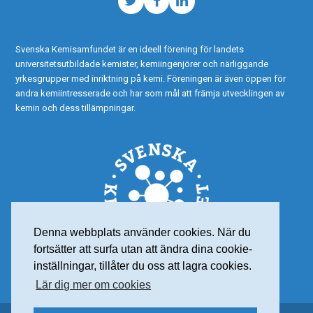
Twitter
Facebook
LinkedIn
Svenska Kemisamfundet är en ideell förening för landets
universitetsutbildade kemister, kemiingenjörer och närliggande
yrkesgrupper med inriktning på kemi. Föreningen är även öppen för
andra kemiintresserade och har som mål att främja utvecklingen av
kemin och dess tillämpningar.
Denna webbplats använder cookies. När du
fortsätter att surfa utan att ändra dina cookie-
inställningar, tillåter du oss att lagra cookies.
Lär dig mer om cookies