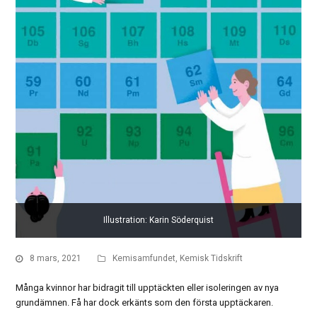
Illustration: Karin Söderquist
8 mars, 2021
Kemisamfundet
,
Kemisk Tidskrift
Många kvinnor har bidragit till upptäckten eller isoleringen av nya
grundämnen. Få har dock erkänts som den första upptäckaren.