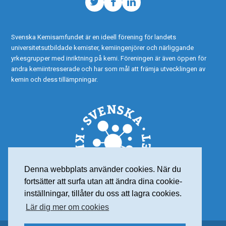
Twitter
Facebook
LinkedIn
Svenska Kemisamfundet är en ideell förening för landets
universitetsutbildade kemister, kemiingenjörer och närliggande
yrkesgrupper med inriktning på kemi. Föreningen är även öppen för
andra kemiintresserade och har som mål att främja utvecklingen av
kemin och dess tillämpningar.
Denna webbplats använder cookies. När du
fortsätter att surfa utan att ändra dina cookie-
inställningar, tillåter du oss att lagra cookies.
Lär dig mer om cookies